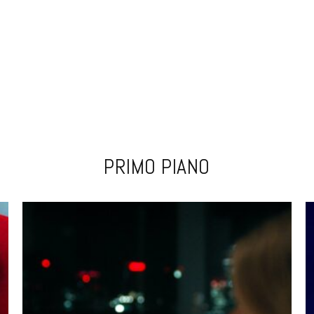
PRIMO PIANO