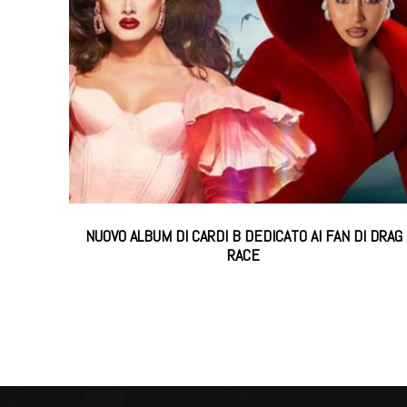
NUOVO ALBUM DI CARDI B DEDICATO AI FAN DI DRAG
RACE