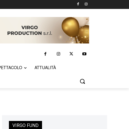
PETTACOLO
ATTUALITÀ
VIRGO FUND