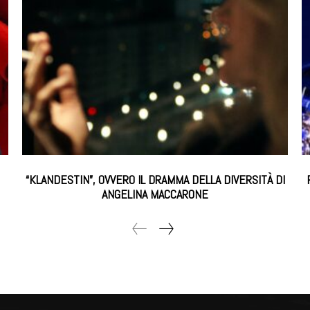
“KLANDESTIN”, OVVERO IL DRAMMA DELLA DIVERSITÀ DI
ANGELINA MACCARONE