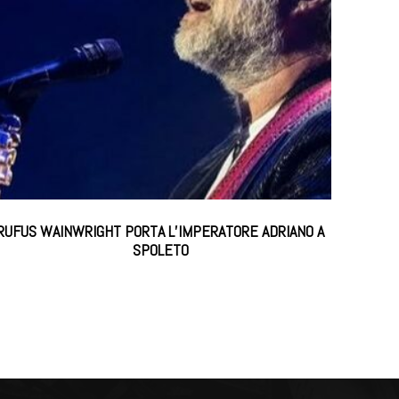
RUFUS WAINWRIGHT PORTA L’IMPERATORE ADRIANO A
SPOLETO