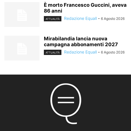
È morto Francesco Guccini, aveva
86 anni
Redazione Equall
-
6 Agosto 2026
ATTUALITÀ
Mirabilandia lancia nuova
campagna abbonamenti 2027
Redazione Equall
-
6 Agosto 2026
ATTUALITÀ