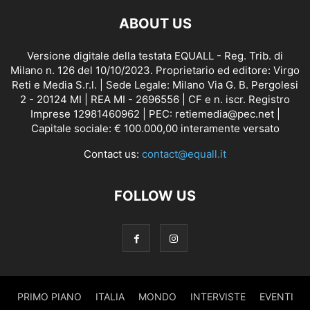
ABOUT US
Versione digitale della testata EQUALL - Reg. Trib. di
Milano n. 126 del 10/10/2023. Proprietario ed editore: Virgo
Reti e Media S.r.l. | Sede Legale: Milano Via G. B. Pergolesi
2 - 20124 MI | REA MI - 2696556 | CF e n. iscr. Registro
Imprese 12981460962 | PEC: retiemedia@pec.net |
Capitale sociale: € 100.000,00 interamente versato
Contact us:
contact@equall.it
FOLLOW US
PRIMO PIANO
ITALIA
MONDO
INTERVISTE
EVENTI