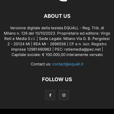
ABOUT US
Versione digitale della testata EQUALL - Reg. Trib. di
Milano n. 126 del 10/10/2023. Proprietario ed editore: Virgo
Reti e Media S.r.l. | Sede Legale: Milano Via G. B. Pergolesi
2 - 20124 MI | REA MI - 2696556 | CF e n. iscr. Registro
Imprese 12981460962 | PEC: retiemedia@pec.net |
Capitale sociale: € 100.000,00 interamente versato
Contact us:
contact@equall.it
FOLLOW US