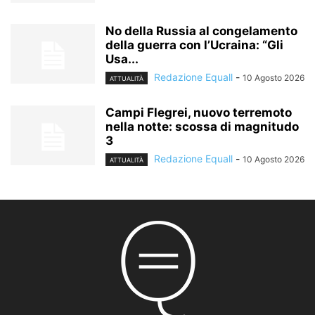
No della Russia al congelamento
della guerra con l’Ucraina: “Gli
Usa...
Redazione Equall
-
10 Agosto 2026
ATTUALITÀ
Campi Flegrei, nuovo terremoto
nella notte: scossa di magnitudo
3
Redazione Equall
-
10 Agosto 2026
ATTUALITÀ