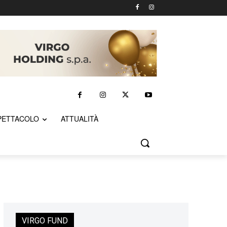
PETTACOLO
ATTUALITÀ
VIRGO FUND