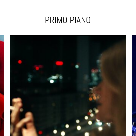
PRIMO PIANO