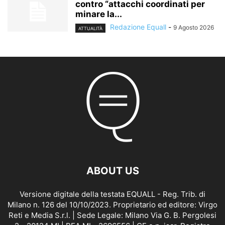
contro “attacchi coordinati per
minare la...
Redazione Equall
-
9 Agosto 2026
ATTUALITÀ
ABOUT US
Versione digitale della testata EQUALL - Reg. Trib. di
Milano n. 126 del 10/10/2023. Proprietario ed editore: Virgo
Reti e Media S.r.l. | Sede Legale: Milano Via G. B. Pergolesi