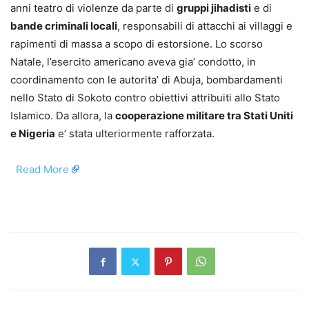
anni teatro di violenze da parte di
gruppi jihadisti
e di
bande criminali locali
, responsabili di attacchi ai villaggi e
rapimenti di massa a scopo di estorsione. Lo scorso
Natale, l’esercito americano aveva gia’ condotto, in
coordinamento con le autorita’ di Abuja, bombardamenti
nello Stato di Sokoto contro obiettivi attribuiti allo Stato
Islamico. Da allora, la
cooperazione militare tra Stati Uniti
e Nigeria
e’ stata ulteriormente rafforzata.
​
Read More
​