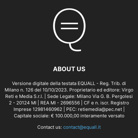
ABOUT US
Versione digitale della testata EQUALL - Reg. Trib. di
Milano n. 126 del 10/10/2023. Proprietario ed editore: Virgo
Reti e Media S.r.l. | Sede Legale: Milano Via G. B. Pergolesi
2 - 20124 MI | REA MI - 2696556 | CF e n. iscr. Registro
Imprese 12981460962 | PEC: retiemedia@pec.net |
Capitale sociale: € 100.000,00 interamente versato
Contact us:
contact@equall.it