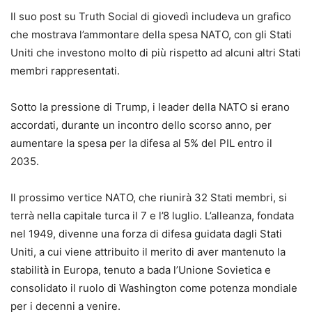
Il suo post su Truth Social di giovedì includeva un grafico
che mostrava l’ammontare della spesa NATO, con gli Stati
Uniti che investono molto di più rispetto ad alcuni altri Stati
membri rappresentati.
Sotto la pressione di Trump, i leader della NATO si erano
accordati, durante un incontro dello scorso anno, per
aumentare la spesa per la difesa al 5% del PIL entro il
2035.
Il prossimo vertice NATO, che riunirà 32 Stati membri, si
terrà nella capitale turca il 7 e l’8 luglio. L’alleanza, fondata
nel 1949, divenne una forza di difesa guidata dagli Stati
Uniti, a cui viene attribuito il merito di aver mantenuto la
stabilità in Europa, tenuto a bada l’Unione Sovietica e
consolidato il ruolo di Washington come potenza mondiale
per i decenni a venire.