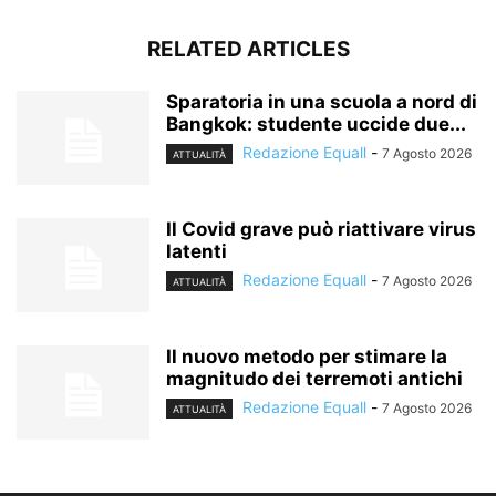
RELATED ARTICLES
Sparatoria in una scuola a nord di
Bangkok: studente uccide due...
Redazione Equall
-
7 Agosto 2026
ATTUALITÀ
Il Covid grave può riattivare virus
latenti
Redazione Equall
-
7 Agosto 2026
ATTUALITÀ
Il nuovo metodo per stimare la
magnitudo dei terremoti antichi
Redazione Equall
-
7 Agosto 2026
ATTUALITÀ