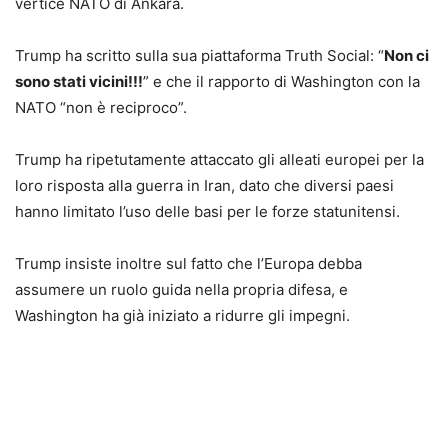
vertice NATO di Ankara.
Trump ha scritto sulla sua piattaforma Truth Social: “
Non ci
sono stati vicini!!!
” e che il rapporto di Washington con la
NATO “non è reciproco”.
Trump ha ripetutamente attaccato gli alleati europei per la
loro risposta alla guerra in Iran, dato che diversi paesi
hanno limitato l’uso delle basi per le forze statunitensi.
Trump insiste inoltre sul fatto che l’Europa debba
assumere un ruolo guida nella propria difesa, e
Washington ha già iniziato a ridurre gli impegni.