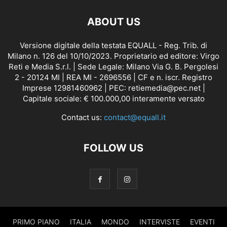
ABOUT US
Versione digitale della testata EQUALL - Reg. Trib. di
Milano n. 126 del 10/10/2023. Proprietario ed editore: Virgo
Reti e Media S.r.l. | Sede Legale: Milano Via G. B. Pergolesi
2 - 20124 MI | REA MI - 2696556 | CF e n. iscr. Registro
Imprese 12981460962 | PEC: retiemedia@pec.net |
Capitale sociale: € 100.000,00 interamente versato
Contact us:
contact@equall.it
FOLLOW US
PRIMO PIANO
ITALIA
MONDO
INTERVISTE
EVENTI