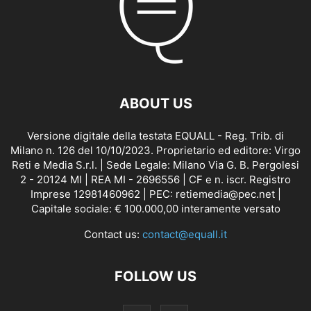
ABOUT US
Versione digitale della testata EQUALL - Reg. Trib. di
Milano n. 126 del 10/10/2023. Proprietario ed editore: Virgo
Reti e Media S.r.l. | Sede Legale: Milano Via G. B. Pergolesi
2 - 20124 MI | REA MI - 2696556 | CF e n. iscr. Registro
Imprese 12981460962 | PEC: retiemedia@pec.net |
Capitale sociale: € 100.000,00 interamente versato
Contact us:
contact@equall.it
FOLLOW US