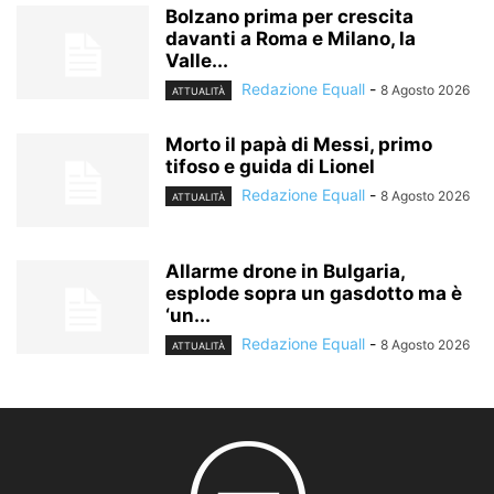
Bolzano prima per crescita
davanti a Roma e Milano, la
Valle...
Redazione Equall
-
8 Agosto 2026
ATTUALITÀ
Morto il papà di Messi, primo
tifoso e guida di Lionel
Redazione Equall
-
8 Agosto 2026
ATTUALITÀ
Allarme drone in Bulgaria,
esplode sopra un gasdotto ma è
‘un...
Redazione Equall
-
8 Agosto 2026
ATTUALITÀ