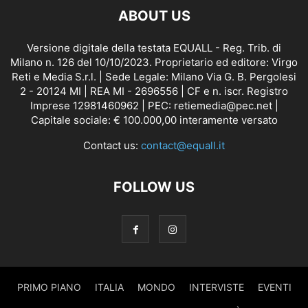
ABOUT US
Versione digitale della testata EQUALL - Reg. Trib. di
Milano n. 126 del 10/10/2023. Proprietario ed editore: Virgo
Reti e Media S.r.l. | Sede Legale: Milano Via G. B. Pergolesi
2 - 20124 MI | REA MI - 2696556 | CF e n. iscr. Registro
Imprese 12981460962 | PEC: retiemedia@pec.net |
Capitale sociale: € 100.000,00 interamente versato
Contact us:
contact@equall.it
FOLLOW US
PRIMO PIANO
ITALIA
MONDO
INTERVISTE
EVENTI