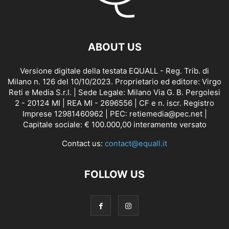
ABOUT US
Versione digitale della testata EQUALL - Reg. Trib. di
Milano n. 126 del 10/10/2023. Proprietario ed editore: Virgo
Reti e Media S.r.l. | Sede Legale: Milano Via G. B. Pergolesi
2 - 20124 MI | REA MI - 2696556 | CF e n. iscr. Registro
Imprese 12981460962 | PEC: retiemedia@pec.net |
Capitale sociale: € 100.000,00 interamente versato
Contact us:
contact@equall.it
FOLLOW US