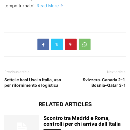
tempo turbato’ ​
Read More
​
Previous article
Next article
Sette le basi Usa in Italia, uso
Svizzera-Canada 2-1,
per rifornimento e logistica
Bosnia-Qatar 3-1
RELATED ARTICLES
Scontro tra Madrid e Roma,
controlli per chi arriva dall’Italia