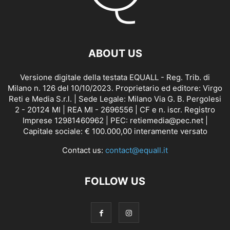
ABOUT US
Versione digitale della testata EQUALL - Reg. Trib. di
Milano n. 126 del 10/10/2023. Proprietario ed editore: Virgo
Reti e Media S.r.l. | Sede Legale: Milano Via G. B. Pergolesi
2 - 20124 MI | REA MI - 2696556 | CF e n. iscr. Registro
Imprese 12981460962 | PEC: retiemedia@pec.net |
Capitale sociale: € 100.000,00 interamente versato
Contact us:
contact@equall.it
FOLLOW US