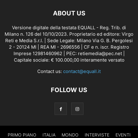
ABOUT US
Versione digitale della testata EQUALL - Reg. Trib. di
Milano n. 126 del 10/10/2023. Proprietario ed editore: Virgo
Reti e Media S.r.l. | Sede Legale: Milano Via G. B. Pergolesi
2 - 20124 MI | REA MI - 2696556 | CF e n. iscr. Registro
Imprese 12981460962 | PEC: retiemedia@pec.net |
Capitale sociale: € 100.000,00 interamente versato
Contact us:
contact@equall.it
FOLLOW US
PRIMO PIANO
ITALIA
MONDO
INTERVISTE
EVENTI