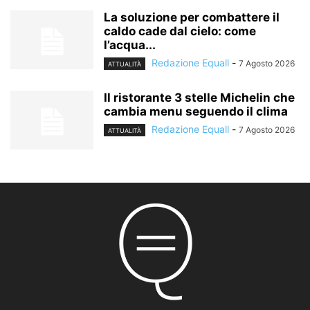
La soluzione per combattere il
caldo cade dal cielo: come
l’acqua...
Redazione Equall
-
7 Agosto 2026
ATTUALITÀ
Il ristorante 3 stelle Michelin che
cambia menu seguendo il clima
Redazione Equall
-
7 Agosto 2026
ATTUALITÀ