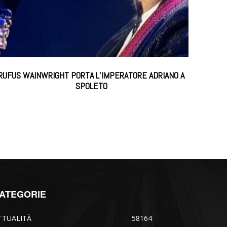
RUFUS WAINWRIGHT PORTA L’IMPERATORE ADRIANO A
SPOLETO
ATEGORIE
TTUALITÀ
58164