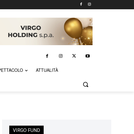
PETTACOLO
ATTUALITÀ
VIRGO FUND