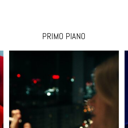
PRIMO PIANO