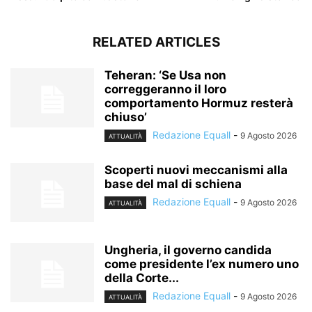
RELATED ARTICLES
Teheran: ‘Se Usa non
correggeranno il loro
comportamento Hormuz resterà
chiuso’
Redazione Equall
-
9 Agosto 2026
ATTUALITÀ
Scoperti nuovi meccanismi alla
base del mal di schiena
Redazione Equall
-
9 Agosto 2026
ATTUALITÀ
Ungheria, il governo candida
come presidente l’ex numero uno
della Corte...
Redazione Equall
-
9 Agosto 2026
ATTUALITÀ