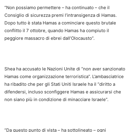
“Non possiamo permettere – ha continuato – che il
Consiglio di sicurezza premi l’intransigenza di Hamas.
Dopo tutto è stata Hamas a cominciare questo brutale
conflitto il 7 ottobre, quando Hamas ha compiuto il
peggiore massacro di ebrei dall’Olocausto”.
Shea ha accusato le Nazioni Unite di “non aver sanzionato
Hamas come organizzazione terroristica”. L’ambasciatrice
ha ribadito che per gli Stati Uniti Israele ha il “diritto a
difendersi, incluso sconfiggere Hamas e assicurarsi che
non siano più in condizione di minacciare Israele”.
“Da questo punto di vista – ha sottolineato – ogni