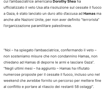
cui l’ambasciatrice americana
Dorothy Shea
ha
ufficializzato il veto Usa alla risoluzione sul cessate il fuoco
a Gaza, è stato lanciato un duro atto d’accusa ad
Hamas
ma
anche alle Nazioni Unite, per non aver definito “terrorista”
l’organizzazione paramilitare palestinese.
“Noi – ha spiegato l’ambasciatrice, confermando il veto –
non sosteniamo misure che non condannino Hamas, non
chiedano ad Hamas di deporre le armi e lasciare Gaza”.
“Negli ultimi mesi – ha aggiunto – Hamas ha rifiutato
numerose proposte per il cessate il fuoco, incluso uno nel
weekend che avrebbe fornito un percorso per mettere fine
al conflitto e portare al rilascio dei restanti 58 ostaggi”.