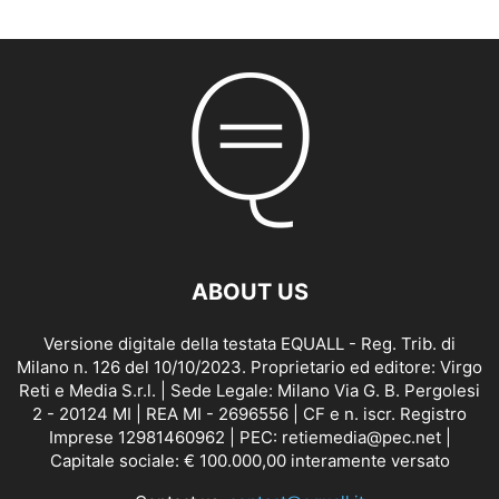
ABOUT US
Versione digitale della testata EQUALL - Reg. Trib. di
Milano n. 126 del 10/10/2023. Proprietario ed editore: Virgo
Reti e Media S.r.l. | Sede Legale: Milano Via G. B. Pergolesi
2 - 20124 MI | REA MI - 2696556 | CF e n. iscr. Registro
Imprese 12981460962 | PEC: retiemedia@pec.net |
Capitale sociale: € 100.000,00 interamente versato