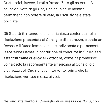
Quattordici, invece, i voti a favore. Zero gli astenuti. A
causa del veto degli Usa, uno dei cinque membri
permanenti con potere di veto, la risoluzione è stata
bocciata.
Gli Stati Uniti ritengono che la richiesta contenuta nella
risoluzione presentata al Consiglio di sicurezza, citando un
“cessate il fuoco immediato, incondizionato e permanente,
lascerebbe Hamas in condizione di condurre in futuro altri
attacchi come quello del 7 ottobre
, come ha promesso”.
Lo ha detto la rappresentante americana al Consiglio di
sicurezza dell’Onu nel suo intervento, prima che la
risoluzione venisse messa ai voti.
Nel suo intervento al Consiglio di sicurezza dell’Onu, con