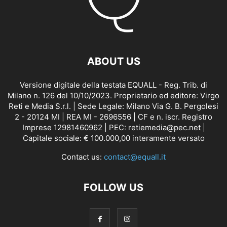
ABOUT US
Versione digitale della testata EQUALL - Reg. Trib. di
Milano n. 126 del 10/10/2023. Proprietario ed editore: Virgo
Reti e Media S.r.l. | Sede Legale: Milano Via G. B. Pergolesi
2 - 20124 MI | REA MI - 2696556 | CF e n. iscr. Registro
Imprese 12981460962 | PEC: retiemedia@pec.net |
Capitale sociale: € 100.000,00 interamente versato
Contact us:
contact@equall.it
FOLLOW US