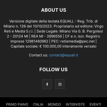
ABOUT US
Versione digitale della testata EQUALL - Reg. Trib. di
Milano n. 126 del 10/10/2023. Proprietario ed editore: Virgo
Reti e Media S.r.l. | Sede Legale: Milano Via G. B. Pergolesi
2 - 20124 MI | REA MI - 2696556 | CF e n. iscr. Registro
Imprese 12981460962 | PEC: retiemedia@pec.net |
Capitale sociale: € 100.000,00 interamente versato
Contact us:
contact@equall.it
FOLLOW US
PRIMO PIANO
ITALIA
MONDO
INTERVISTE
EVENTI