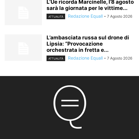
L’Ue ricorda Marcinelle, l’8 agosto
sarà la giornata per le vittime...
Redazione Equall
-
7 Agosto 2026
ATTUALITÀ
L’ambasciata russa sul drone di
Lipsia: “Provocazione
orchestrata in fretta e...
Redazione Equall
-
7 Agosto 2026
ATTUALITÀ