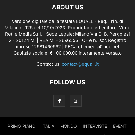
ABOUT US
Versione digitale della testata EQUALL - Reg. Trib. di
Milano n. 126 del 10/10/2023. Proprietario ed editore: Virgo
Reti e Media S.r.l. | Sede Legale: Milano Via G. B. Pergolesi
2 - 20124 MI | REA MI - 2696556 | CF e n. iscr. Registro
Imprese 12981460962 | PEC: retiemedia@pec.net |
Capitale sociale: € 100.000,00 interamente versato
Contact us:
contact@equall.it
FOLLOW US
PRIMO PIANO
ITALIA
MONDO
INTERVISTE
EVENTI