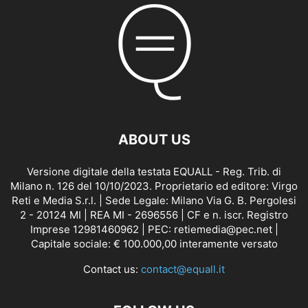
ABOUT US
Versione digitale della testata EQUALL - Reg. Trib. di
Milano n. 126 del 10/10/2023. Proprietario ed editore: Virgo
Reti e Media S.r.l. | Sede Legale: Milano Via G. B. Pergolesi
2 - 20124 MI | REA MI - 2696556 | CF e n. iscr. Registro
Imprese 12981460962 | PEC: retiemedia@pec.net |
Capitale sociale: € 100.000,00 interamente versato
Contact us:
contact@equall.it