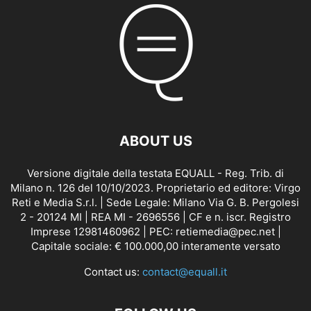
ABOUT US
Versione digitale della testata EQUALL - Reg. Trib. di
Milano n. 126 del 10/10/2023. Proprietario ed editore: Virgo
Reti e Media S.r.l. | Sede Legale: Milano Via G. B. Pergolesi
2 - 20124 MI | REA MI - 2696556 | CF e n. iscr. Registro
Imprese 12981460962 | PEC: retiemedia@pec.net |
Capitale sociale: € 100.000,00 interamente versato
Contact us:
contact@equall.it